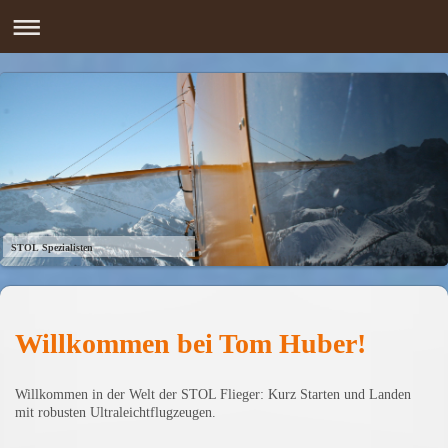
STOL Spezialisten
Willkommen bei Tom Huber!
Willkommen in der Welt der STOL Flieger: Kurz Starten und Landen
mit robusten Ultraleichtflugzeugen.