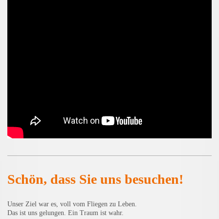
Schön, dass Sie uns besuchen!
Unser Ziel war es, voll vom Fliegen zu Leben.
Das ist uns gelungen. Ein Traum ist wahr.