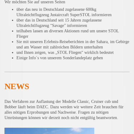
Wir möchten Sie auf unseren Seiten
über das neu in Deutschland zugelassene 600kg
Ultraleichtflugzeug Justaircraft SuperSTOL informieren
über das in Deutschland seit 15 Jahren zugelassene
Ultraleichtlfugzeug “Savage” informieren
teilhaben lassen an diversen Aktionen rund um unsere STOL
Flieger
Sie mit unseren Erlebnis-Reiseberichten in der Sahara, im Gebirge
und am Wasser mit zahlreichen Bildern unterhalten
und Ihnen zeigen, was „STOL Fliegen“ wirklich bedeutet
Einige Info´s von unserem Sonderlandeplatz geben
NEWS
Das Verfahren zur Auflastung der Modelle Classic, Cruiser cub und
Bobber läuft beim DAEC. Dazu werden wir weitere Zeit brauchen für
alles nötigen Erprobungen und Nachweise. Fragen zu nötigen
Umrüstungen können wir derzeit noch nicht entgültig beantworten.