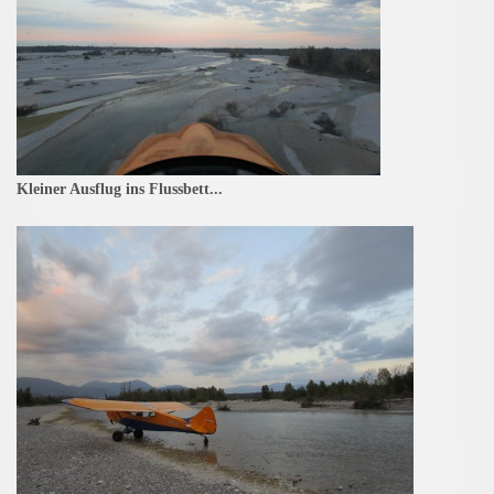
Kleiner Ausflug ins Flussbett...