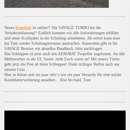
Neues
Kennblatt
ist online!! Die SAVAGE TURBO hat die
Verkehrszulassung!! Endlich konnten wir alle Anforderungen erfüllen
und unser Kraftpaket in die Schulung aufnehmen. Ab sofort kann man
bei Tom wieder Schulungstermine ausmachen. Ausserdem gibt es für
SAVAGE Besitzer ein aktuelles Handbuch, bitte nachfragen.
Das Schleppen ist jetzt auch mit AEROBAT Propeller zugelassen. An alle
Mitbewerber in der UL Szene: zieht Euch warm an! Mit unsere Turbo
geht jetzt die Post ab beim Schleppen! Dank richtiger Reifen auch aus
nassem Gras....
Hier in Kürze mal ein paar info´s wie ein paar Versuche für eine solche
Kennblatterweiterung aussehen... Also bis bald, Tom