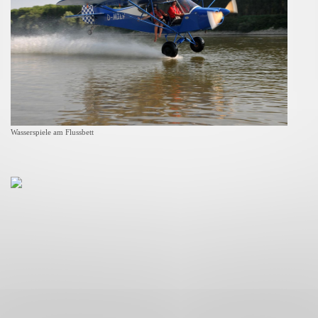
Wasserspiele am Flussbett