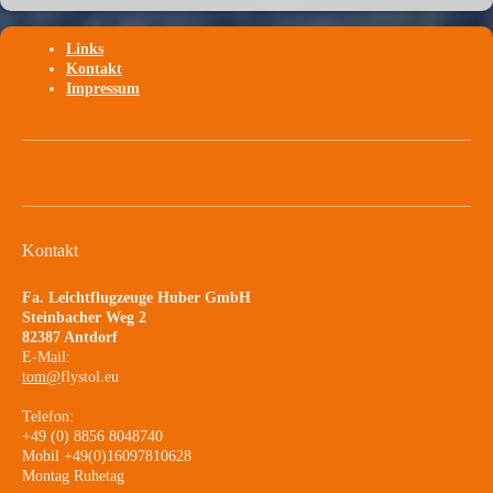
Links
Kontakt
Impressum
Kontakt
Fa. Leichtflugzeuge Huber GmbH
Steinbacher Weg 2
82387 Antdorf
E-Mail:
tom@
flystol.eu
Telefon:
+49 (0) 8856 8048740
Mobil +49(0)16097810628
Montag Ruhetag